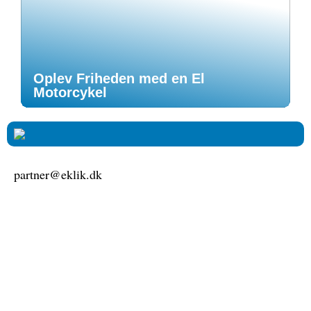
Oplev Friheden med en El
Motorcykel
partner@eklik.dk