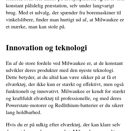
konstant pålidelig præstation, selv under langvarigt
brug. Med et udvalg, der spænder fra boremaskiner til
vinkelslibere, finder man hurtigt ud af, at Milwaukee er
et mærke, man kan stole på.
Innovation og teknologi
En af de store fordele ved Milwaukee er, at de konstant
udvikler deres produkter med den nyeste teknologi.
Dette betyder, at du altid kan være sikker på at få et
elværktøj, der ikke kun er stærkt og effektivt, men også
funktionelt og innovativt. Milwaukee er kendt for stærkt
og kraftfuldt elværktøj til professionelle, og med deres
Powerstate-motorer og Redlithium-batterier er du sikret
lang holdbarhed.
Hvis du er på udkig efter elværktøj, der kan klare selv