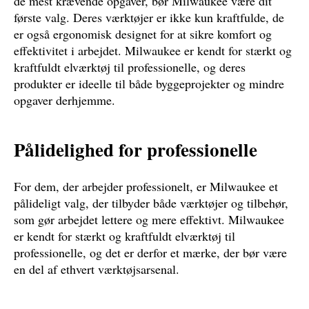
de mest krævende opgaver, bør Milwaukee være dit
første valg. Deres værktøjer er ikke kun kraftfulde, de
er også ergonomisk designet for at sikre komfort og
effektivitet i arbejdet. Milwaukee er kendt for stærkt og
kraftfuldt elværktøj til professionelle, og deres
produkter er ideelle til både byggeprojekter og mindre
opgaver derhjemme.
Pålidelighed for professionelle
For dem, der arbejder professionelt, er Milwaukee et
pålideligt valg, der tilbyder både værktøjer og tilbehør,
som gør arbejdet lettere og mere effektivt. Milwaukee
er kendt for stærkt og kraftfuldt elværktøj til
professionelle, og det er derfor et mærke, der bør være
en del af ethvert værktøjsarsenal.