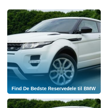
Find De Bedste Reservedele til BMW