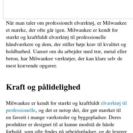
Når man taler om professionelt elværktøj, er Milwaukee
et mærke, der ofte går igen. Milwaukee er kendt for
stærkt og kraftfuldt elværktøj til professionelle
håndværkere og dem, der stiller høje krav til kvalitet og
holdbarhed. Uanset om du arbejder med træ, metal eller
beton, har Milwaukee værktøjer, der kan klare selv de
mest krævende opgaver.
Kraft og pålidelighed
Milwaukee er kendt for stærkt og kraftfuldt
elværktøj til
professionelle
, og det er netop det, der gør mærket til
en favorit i mange værksteder og byggepladser. Deres
produkter er designet til at kunne modstå de hårde
forhold, som ofte findes på arbejdspladser, og de leverer