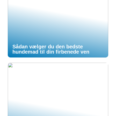
Sådan vælger du den bedste
hundemad til din firbenede ven