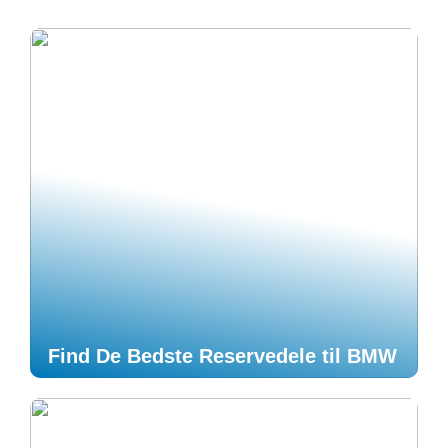
Find De Bedste Reservedele til BMW