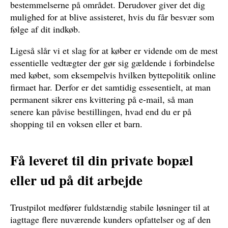
bestemmelserne på området. Derudover giver det dig
mulighed for at blive assisteret, hvis du får besvær som
følge af dit indkøb.
Ligeså slår vi et slag for at køber er vidende om de mest
essentielle vedtægter der gør sig gældende i forbindelse
med købet, som eksempelvis hvilken byttepolitik online
firmaet har. Derfor er det samtidig essesentielt, at man
permanent sikrer ens kvittering på e-mail, så man
senere kan påvise bestillingen, hvad end du er på
shopping til en voksen eller et barn.
Få leveret til din private bopæl
eller ud på dit arbejde
Trustpilot medfører fuldstændig stabile løsninger til at
iagttage flere nuværende kunders opfattelser og af den