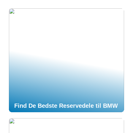
Find De Bedste Reservedele til BMW