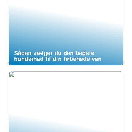
Sådan vælger du den bedste
hundemad til din firbenede ven