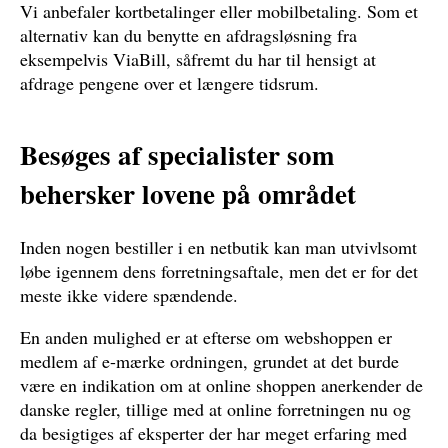
Vi anbefaler kortbetalinger eller mobilbetaling. Som et
alternativ kan du benytte en afdragsløsning fra
eksempelvis ViaBill, såfremt du har til hensigt at
afdrage pengene over et længere tidsrum.
Besøges af specialister som
behersker lovene på området
Inden nogen bestiller i en netbutik kan man utvivlsomt
løbe igennem dens forretningsaftale, men det er for det
meste ikke videre spændende.
En anden mulighed er at efterse om webshoppen er
medlem af e-mærke ordningen, grundet at det burde
være en indikation om at online shoppen anerkender de
danske regler, tillige med at online forretningen nu og
da besigtiges af eksperter der har meget erfaring med