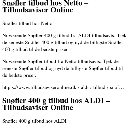
Snøfler tilbud hos Netto –
Tilbudsaviser Online
Snøfler tilbud hos Netto
Nuværende Snøfler 400 g tilbud fra ALDI tilbudsavis. Tjek
de seneste Snøfler 400 g tilbud og nyd de billigste Snøfler
400 g tilbud til de bedste priser.
Nuværende Snøfler tilbud fra Netto tilbudsavis. Tjek de
seneste Snøfler tilbud og nyd de billigste Snøfler tilbud til
de bedste priser.
http s://www.tilbudsaviseronline.dk › aldi › tilbud › snof…
Snøfler 400 g tilbud hos ALDI –
Tilbudsaviser Online
Snøfler 400 g tilbud hos ALDI