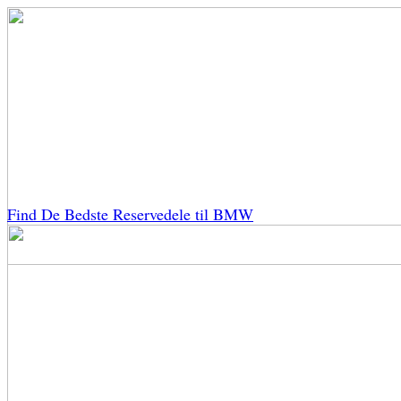
Find De Bedste Reservedele til BMW