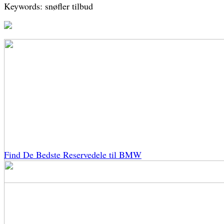
Keywords: snøfler tilbud
Find De Bedste Reservedele til BMW