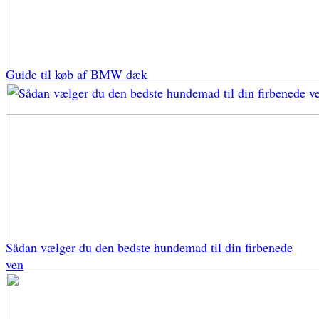
Guide til køb af BMW dæk
Sådan vælger du den bedste hundemad til din firbenede
ven