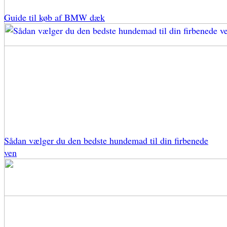
Guide til køb af BMW dæk
Sådan vælger du den bedste hundemad til din firbenede
ven