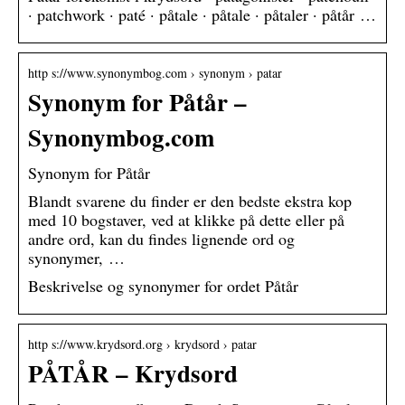
· patchwork · paté · påtale · påtale · påtaler · påtår …
http s://www.synonymbog.com › synonym › patar
Synonym for Påtår –
Synonymbog.com
Synonym for Påtår
Blandt svarene du finder er den bedste ekstra kop
med 10 bogstaver, ved at klikke på dette eller på
andre ord, kan du findes lignende ord og
synonymer, …
Beskrivelse og synonymer for ordet Påtår
http s://www.krydsord.org › krydsord › patar
PÅTÅR – Krydsord