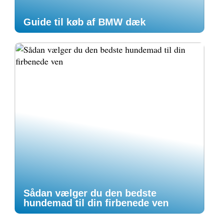
Guide til køb af BMW dæk
Sådan vælger du den bedste
hundemad til din firbenede ven