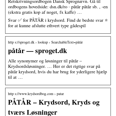
Retskrivningsordbogen Dansk Sprognævn. Gå til
ordbogens hovedside: dsn.dk/ro · påtår påtår sb. , -en
(ekstra gratis kop af noget, fx kaffe) …
Svar ✅ for PÅTÅR i krydsord. Find de bedste svar ⭐
for at kunne afslutte ethvert type gådespil
http s://sproget.dk › lookup › SearchableText=påtår
påtår — sproget.dk
Alle synonymer og løsninger til påtår –
Krydsordsløsninger. … Her er det rigtige svar på
påtår krydsord, hvis du har brug for yderligere hjælp
til at …
http s://www.krydsordbog.com › patar
PÅTÅR – Krydsord, Kryds og
tværs Løsninger