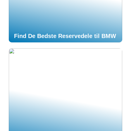
Find De Bedste Reservedele til BMW