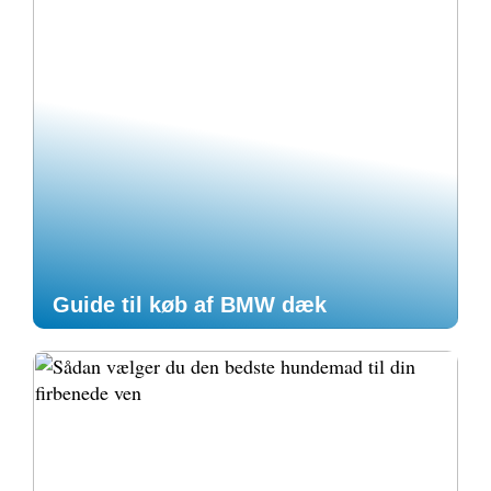
Guide til køb af BMW dæk