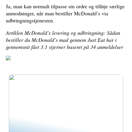
Ja, man kan normalt tilpasse sin ordre og tilføje særlige
anmodninger, når man bestiller McDonald’s via
udbringningstjenesten.
Artiklen McDonald’s levering og udbringning: Sådan
bestiller du McDonald’s mad gennem Just Eat har i
gennemsnit fået
3.1
stjerner baseret på
34
anmeldelser