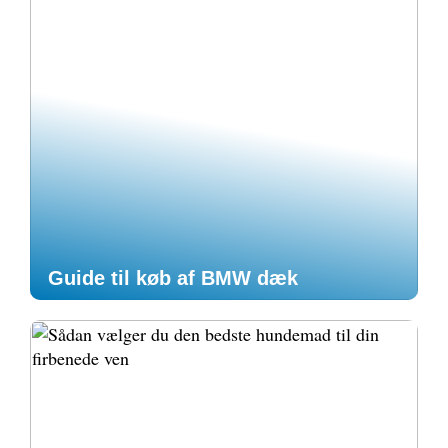
Guide til køb af BMW dæk