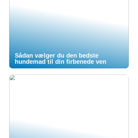
Sådan vælger du den bedste
hundemad til din firbenede ven