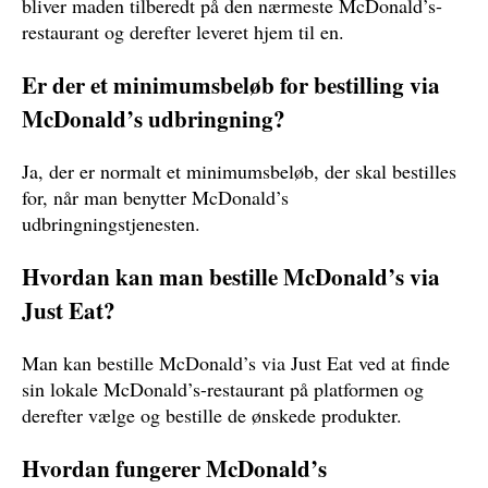
bliver maden tilberedt på den nærmeste McDonald’s-
restaurant og derefter leveret hjem til en.
Er der et minimumsbeløb for bestilling via
McDonald’s udbringning?
Ja, der er normalt et minimumsbeløb, der skal bestilles
for, når man benytter McDonald’s
udbringningstjenesten.
Hvordan kan man bestille McDonald’s via
Just Eat?
Man kan bestille McDonald’s via Just Eat ved at finde
sin lokale McDonald’s-restaurant på platformen og
derefter vælge og bestille de ønskede produkter.
Hvordan fungerer McDonald’s