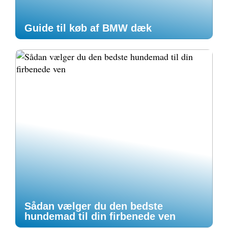
Guide til køb af BMW dæk
Sådan vælger du den bedste
hundemad til din firbenede ven