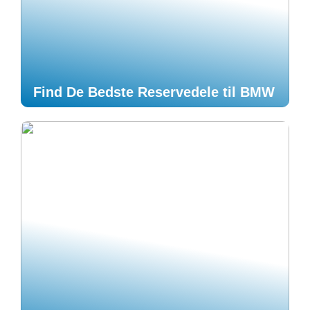
Find De Bedste Reservedele til BMW