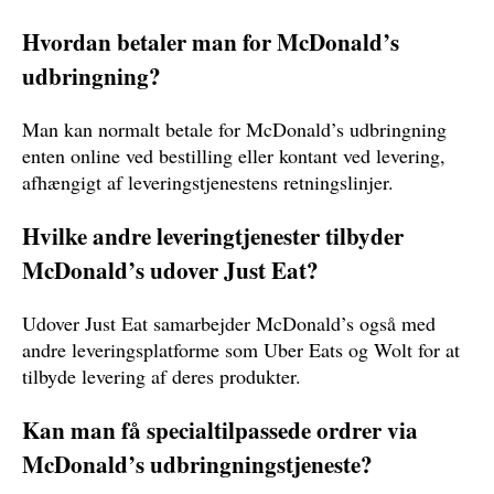
Hvordan betaler man for McDonald’s
udbringning?
Man kan normalt betale for McDonald’s udbringning
enten online ved bestilling eller kontant ved levering,
afhængigt af leveringstjenestens retningslinjer.
Hvilke andre leveringtjenester tilbyder
McDonald’s udover Just Eat?
Udover Just Eat samarbejder McDonald’s også med
andre leveringsplatforme som Uber Eats og Wolt for at
tilbyde levering af deres produkter.
Kan man få specialtilpassede ordrer via
McDonald’s udbringningstjeneste?