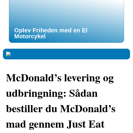
Oplev Friheden med en El
Motorcykel
McDonald’s levering og
udbringning: Sådan
bestiller du McDonald’s
mad gennem Just Eat