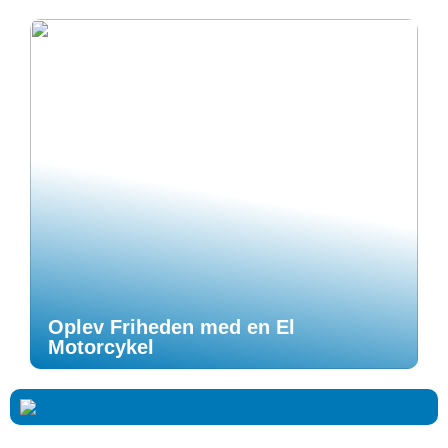
Oplev Friheden med en El
Motorcykel