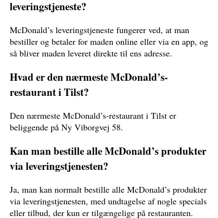
leveringstjeneste?
McDonald’s leveringstjeneste fungerer ved, at man
bestiller og betaler for maden online eller via en app, og
så bliver maden leveret direkte til ens adresse.
Hvad er den nærmeste McDonald’s-
restaurant i Tilst?
Den nærmeste McDonald’s-restaurant i Tilst er
beliggende på Ny Viborgvej 58.
Kan man bestille alle McDonald’s produkter
via leveringstjenesten?
Ja, man kan normalt bestille alle McDonald’s produkter
via leveringstjenesten, med undtagelse af nogle specials
eller tilbud, der kun er tilgængelige på restauranten.