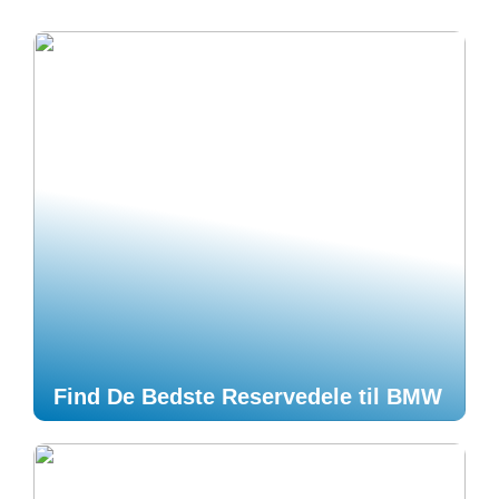
Find De Bedste Reservedele til BMW