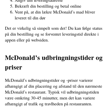
Bekræft din bestilling og betal online
Vent på, at din lækre McDonald’s mad bliver
leveret til din dør
Det er virkelig så simpelt som det! Du kan følge status
på din bestilling og se forventet leveringstid direkte i
appen eller på websiden.
McDonald’s udbringningstider og
priser
McDonald’s udbringningstider og -priser varierer
afhængigt af din placering og afstand til den nærmeste
McDonald’s restaurant. Typisk vil udbringningstiden
være omkring 30-45 minutter, men det kan variere
afhængigt af trafik og travlheden på restauranten.