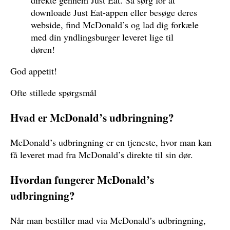
downloade Just Eat-appen eller besøge deres
webside, find McDonald’s og lad dig forkæle
med din yndlingsburger leveret lige til
døren!
God appetit!
Ofte stillede spørgsmål
Hvad er McDonald’s udbringning?
McDonald’s udbringning er en tjeneste, hvor man kan
få leveret mad fra McDonald’s direkte til sin dør.
Hvordan fungerer McDonald’s
udbringning?
Når man bestiller mad via McDonald’s udbringning,