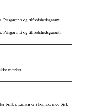
. Prisgaranti og tilfredshedsgaranti.
. Prisgaranti og tilfredshedsgaranti.
række mærker.
for briller. Linsen er i kontakt med øjet,