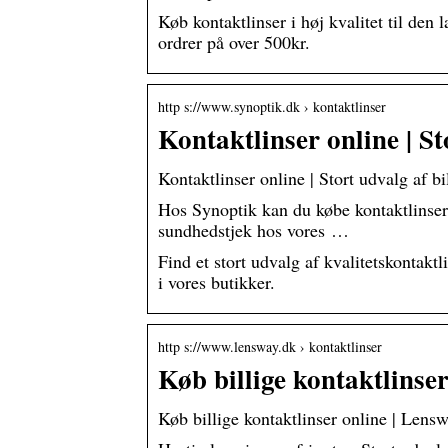
Køb kontaktlinser i høj kvalitet til den 
ordrer på over 500kr.
http s://www.synoptik.dk › kontaktlinser
Kontaktlinser online | St
Kontaktlinser online | Stort udvalg af bi
Hos Synoptik kan du købe kontaktlinser
sundhedstjek hos vores …
Find et stort udvalg af kvalitetskontakt
i vores butikker.
http s://www.lensway.dk › kontaktlinser
Køb billige kontaktlinse
Køb billige kontaktlinser online | Lens