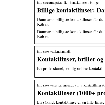
http s://extraoptical.dk › kontaktlinser › billige
Billige kontaktlinser: Da
Danmarks billigste kontaktlinser får du h
Køb nu.
Danmarks billigste kontaktlinser får du h
Køb nu
http s://www.lentiamo.dk
Kontaktlinser, briller og
En professionel, venlig online kontaktl
http s://www.pricerunner.dk › … › Kontaktlinser & 
Kontaktlinser (1000+ pro
En såkaldt kontaktlinse er en lille linse