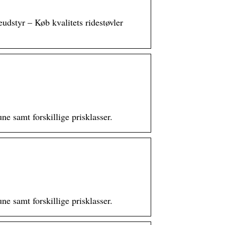
udstyr – Køb kvalitets ridestøvler
ne samt forskillige prisklasser.
ne samt forskillige prisklasser.