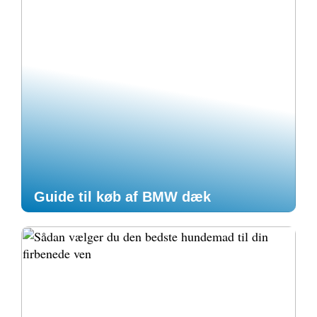
Guide til køb af BMW dæk