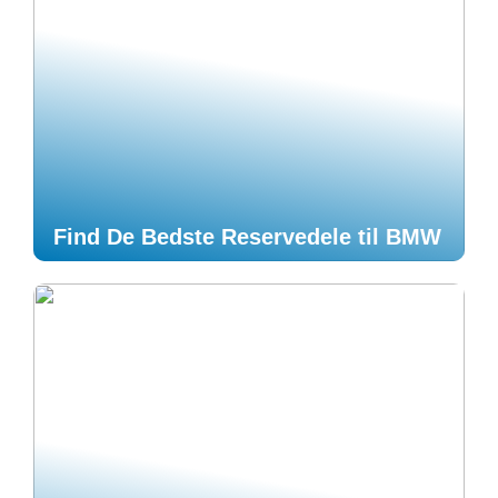
Find De Bedste Reservedele til BMW