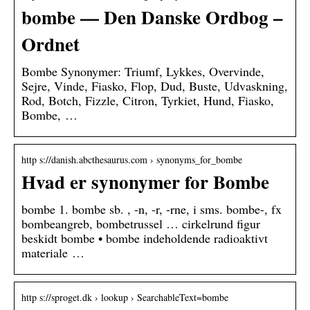
bombe — Den Danske Ordbog –
Ordnet
Bombe Synonymer: Triumf, Lykkes, Overvinde,
Sejre, Vinde, Fiasko, Flop, Dud, Buste, Udvaskning,
Rod, Botch, Fizzle, Citron, Tyrkiet, Hund, Fiasko,
Bombe, …
http s://danish.abcthesaurus.com › synonyms_for_bombe
Hvad er synonymer for Bombe
bombe 1. bombe sb. , -n, -r, -rne, i sms. bombe-, fx
bombeangreb, bombetrussel … cirkelrund figur
beskidt bombe • bombe indeholdende radioaktivt
materiale …
http s://sproget.dk › lookup › SearchableText=bombe