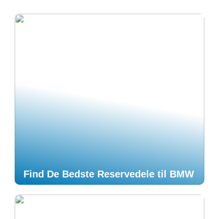
Find De Bedste Reservedele til BMW