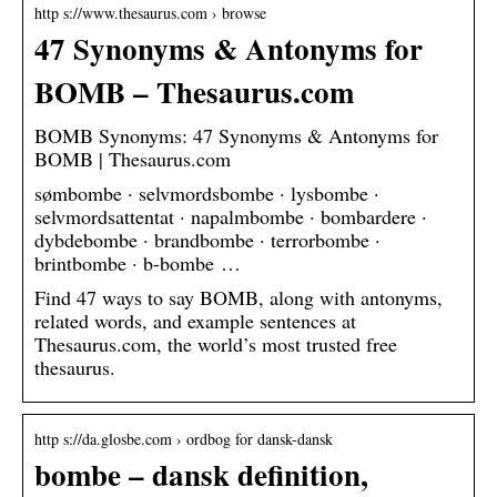
http s://www.thesaurus.com › browse
47 Synonyms & Antonyms for
BOMB – Thesaurus.com
BOMB Synonyms: 47 Synonyms & Antonyms for
BOMB | Thesaurus.com
sømbombe · selvmordsbombe · lysbombe ·
selvmordsattentat · napalmbombe · bombardere ·
dybdebombe · brandbombe · terrorbombe ·
brintbombe · b-bombe …
Find 47 ways to say BOMB, along with antonyms,
related words, and example sentences at
Thesaurus.com, the world’s most trusted free
thesaurus.
http s://da.glosbe.com › ordbog for dansk-dansk
bombe – dansk definition,